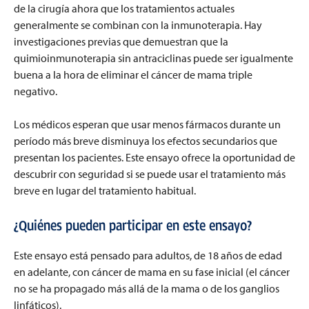
de la cirugía ahora que los tratamientos actuales
generalmente se combinan con la inmunoterapia. Hay
investigaciones previas que demuestran que la
quimioinmunoterapia sin antraciclinas puede ser igualmente
buena a la hora de eliminar el cáncer de mama triple
negativo.
Los médicos esperan que usar menos fármacos durante un
período más breve disminuya los efectos secundarios que
presentan los pacientes. Este ensayo ofrece la oportunidad de
descubrir con seguridad si se puede usar el tratamiento más
breve en lugar del tratamiento habitual.
¿Quiénes pueden participar en este ensayo?
Este ensayo está pensado para adultos, de 18 años de edad
en adelante, con cáncer de mama en su fase inicial (el cáncer
no se ha propagado más allá de la mama o de los ganglios
linfáticos).