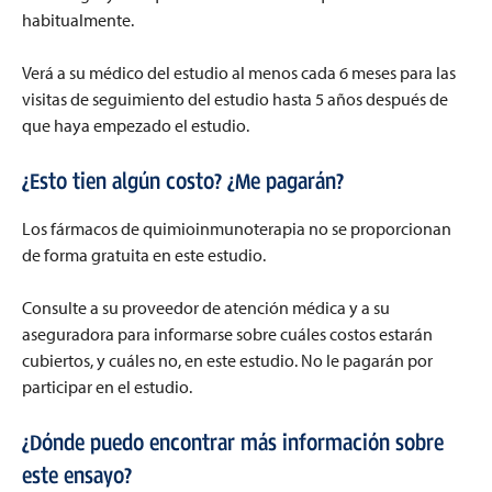
habitualmente.
Verá a su médico del estudio al menos cada 6 meses para las
visitas de seguimiento del estudio hasta 5 años después de
que haya empezado el estudio.
¿Esto tien algún costo? ¿Me pagarán?
Los fármacos de quimioinmunoterapia no se proporcionan
de forma gratuita en este estudio.
Consulte a su proveedor de atención médica y a su
aseguradora para informarse sobre cuáles costos estarán
cubiertos, y cuáles no, en este estudio. No le pagarán por
participar en el estudio.
¿Dónde puedo encontrar más información sobre
este ensayo?