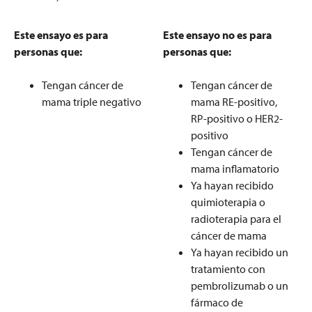
Este ensayo es para
Este ensayo no es para
personas que:
personas que:
Tengan cáncer de
Tengan cáncer de
mama triple negativo
mama RE-positivo,
RP-positivo o HER2-
positivo
Tengan cáncer de
mama inflamatorio
Ya hayan recibido
quimioterapia o
radioterapia para el
cáncer de mama
Ya hayan recibido un
tratamiento con
pembrolizumab o un
fármaco de