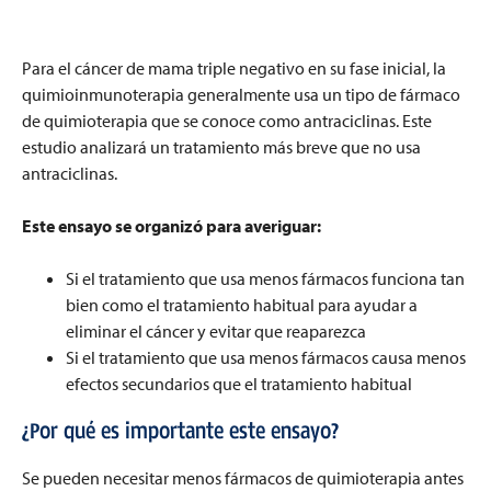
Para el cáncer de mama triple negativo en su fase inicial, la
quimioinmunoterapia generalmente usa un tipo de fármaco
de quimioterapia que se conoce como antraciclinas. Este
estudio analizará un tratamiento más breve que no usa
antraciclinas.
Este ensayo se organizó para averiguar
:
Si el tratamiento que usa menos fármacos funciona tan
bien como el tratamiento habitual para ayudar a
eliminar el cáncer y evitar que reaparezca
Si el tratamiento que usa menos fármacos causa menos
efectos secundarios que el tratamiento habitual
¿Por qué es importante este ensayo?
Se pueden necesitar menos fármacos de quimioterapia antes